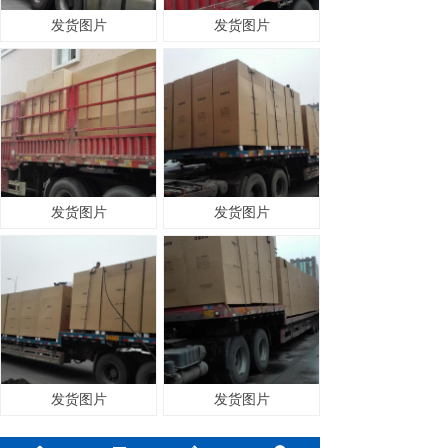
发货图片
发货图片
发货图片
发货图片
发货图片
发货图片